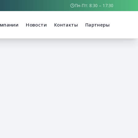
Пн-Пт: 8:30 – 17:30
омпании
Новости
Контакты
Партнеры