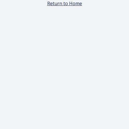
Return to Home