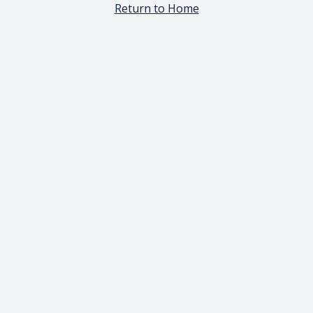
Return to Home