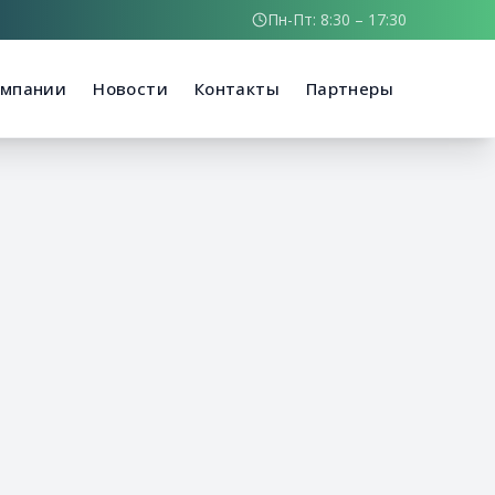
Пн-Пт: 8:30 – 17:30
омпании
Новости
Контакты
Партнеры